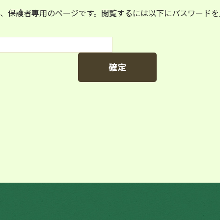
、保護者専用のページです。閲覧するには以下にパスワードを