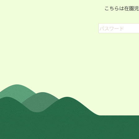
こちらは在園児