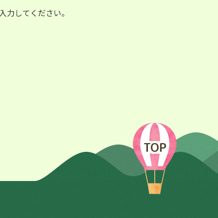
入力してください。
TOP