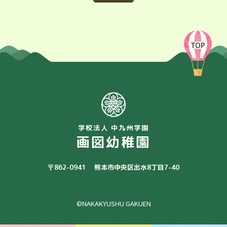
TOP
学校法人 中九州学園
画図幼稚園
〒862-0941
熊本市中央区出水8丁目7-40
©NAKAKYUSHU GAKUEN