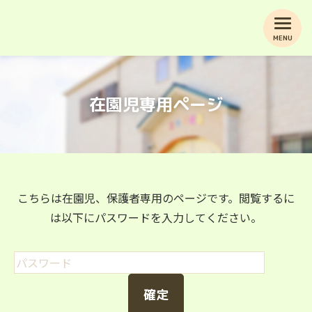
MENU
在園児専用ページ
こちらは在園児、保護者専用のページです。閲覧するに
は以下にパスワードを入力してください。