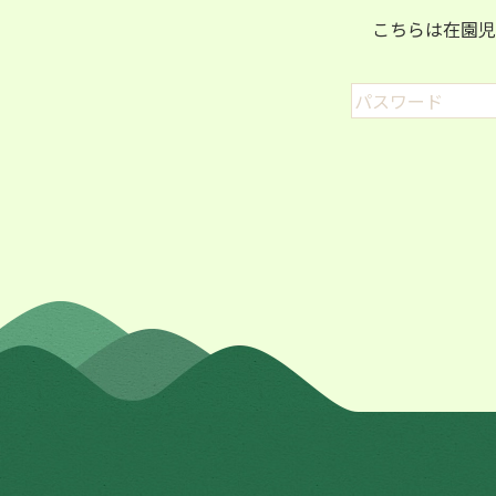
こちらは在園児