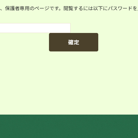
、保護者専用のページです。閲覧するには以下にパスワードを