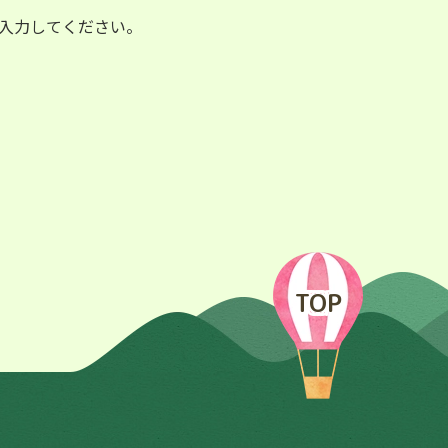
入力してください。
TOP