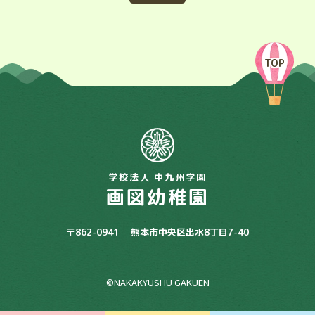
TOP
学校法人 中九州学園
画図幼稚園
〒862-0941
熊本市中央区出水8丁目7-40
©NAKAKYUSHU GAKUEN