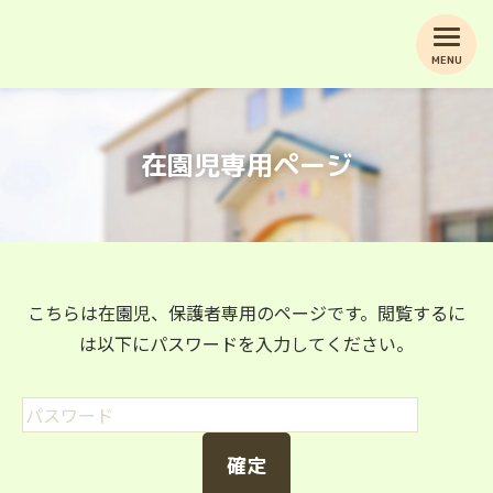
MENU
在園児専用ページ
こちらは在園児、保護者専用のページです。閲覧するに
は以下にパスワードを入力してください。