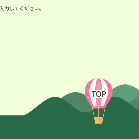
入力してください。
TOP