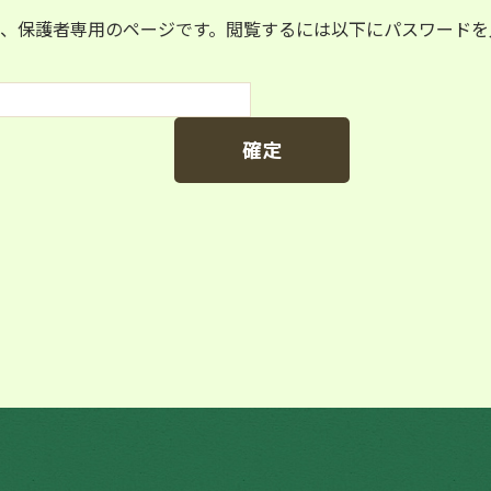
、保護者専用のページです。閲覧するには以下にパスワードを