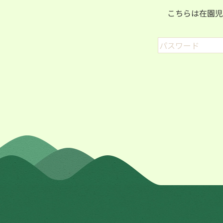
こちらは在園児