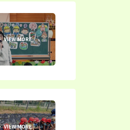
VIEW MORE
VIEW MORE