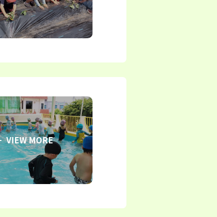
VIEW MORE