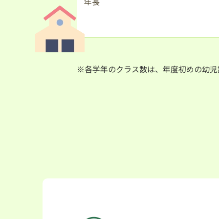
年長
※各学年のクラス数は、年度初めの幼児