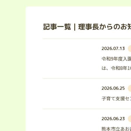
記事一覧｜理事長からのお
2026.07.13
令和9年度
は、令和8年1
2026.06.25
子育て支援セ
2026.06.23
熊本市立あお