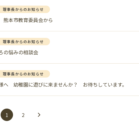
理事長からのお知らせ
 熊本市教育委員会から
理事長からのお知らせ
ろの悩みの相談会
理事長からのお知らせ
様へ 幼稚園に遊びに来ませんか？ お待ちしています。
1
2