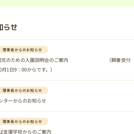
知らせ
理事長からのお知らせ
入園児のための入園説明会のご案内 （願書受付
0月1日9：00からです。）
理事長からのお知らせ
ンターからのお知らせ
理事長からのお知らせ
ば支援学校からのご案内