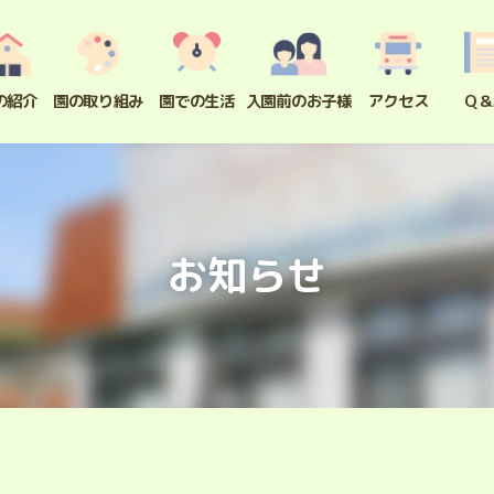
の紹介
園の取り組み
園での生活
入園前のお子様
アクセス
Q＆
お知らせ