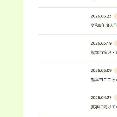
2026.06.23
令和9年度入
2026.06.19
熊本市病児・病
2026.06.09
熊本市こころ
2026.04.27
就学に向けて