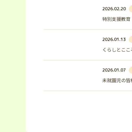
2026.02.20
特別支援教育
2026.01.13
くらしとここ
2026.01.07
未就園児の皆
投
稿