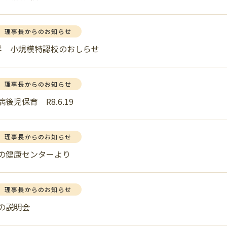
理事長からのお知らせ
学 小規模特認校のおしらせ
理事長からのお知らせ
後児保育 R8.6.19
理事長からのお知らせ
の健康センターより
理事長からのお知らせ
の説明会