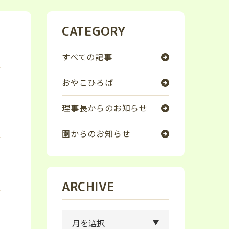
CATEGORY
すべての記事
おやこひろば
理事長からのお知らせ
園からのお知らせ
ARCHIVE